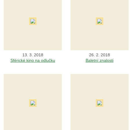
13. 3. 2018
26. 2. 2018
Sférické kino na odlučku
Baletní znalosti