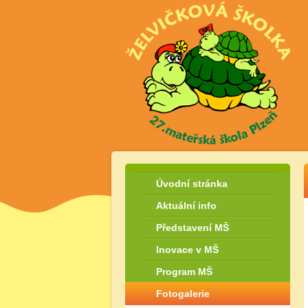
Úvodní stránka
Aktuální info
Představení MŠ
Inovace v MŠ
Program MŠ
Fotogalerie