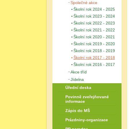
Společné akce
Školní rok 2024 - 2025
Školní rok 2023 - 2024
Školní rok 2022 - 2023
Školní rok 2021 - 2022
Školní rok 2020 - 2021
Školní rok 2019 - 2020
Školní rok 2018 - 2019
Školní rok 2017 - 2018
Školní rok 2016 - 2017
Akce tříd
Jídelna
Úřední deska
Povinně zveřejňované
informace
Zápis do MŠ
Prázdniny-organizace